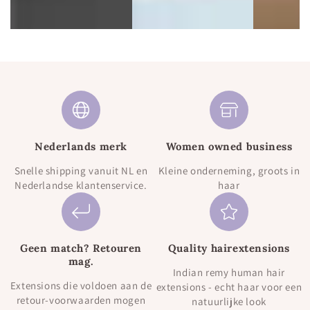
Nederlands merk
Women owned business
Snelle shipping vanuit NL en
Kleine onderneming, groots in
Nederlandse klantenservice.
haar
Geen match? Retouren
Quality hairextensions
mag.
Indian remy human hair
Extensions die voldoen aan de
extensions - echt haar voor een
retour-voorwaarden mogen
natuurlijke look