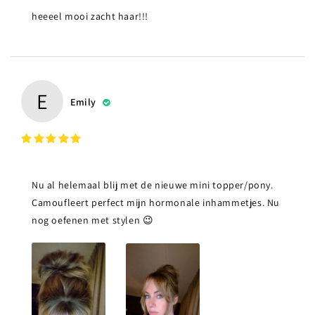
heeeel mooi zacht haar!!!
E
Emily
Nu al helemaal blij met de nieuwe mini topper/pony.
Camoufleert perfect mijn hormonale inhammetjes. Nu
nog oefenen met stylen 😉