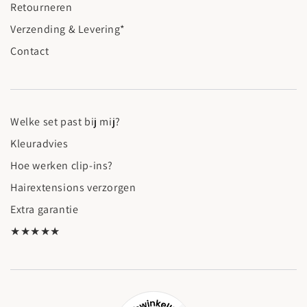
Retourneren
Verzending & Levering*
Contact
Welke set past bij mij?
Kleuradvies
Hoe werken clip-ins?
Hairextensions verzorgen
Extra garantie
★★★★★