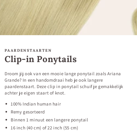
PAARDENSTAARTEN
Clip-in Ponytails
Droom jij ook van een mooie lange ponytail zoals Ariana
Grande? In een handomdraai heb je ook langere
paardenstaart. Deze clip in ponytail schuif je gemakkelijk
achter je eigen staart of knot.
100% Indian human hair
Remy gesorteerd
Binnen 1 minuut een langere ponytail
16 inch (40 cm) of 22 inch (55 cm)