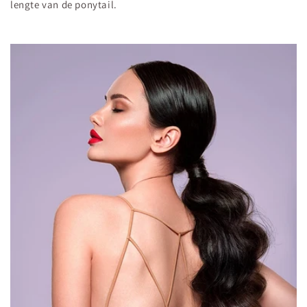
lengte van de ponytail.