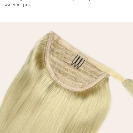
wat voor jou.