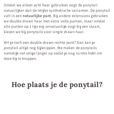
Omdat we alleen echt haar gebruiken oogt de ponytail
natuurlijker dan de lelijke synthetische varianten. De ponytail
valt in een
natuurlijke punt
. Bij andere extensions gebruiken
we double drawn haar met extra volle punten, maar omdat
alle punten op 1 lijn erg onnatuurlijk oogt bij een staart,
kiezen we bij ponytails voor single drawn haar.
Wil je toch een double drawn rechte punt? Dan kan je
ponytail altijd nog bijknippen. We maken de ponytails
namelijk net ietsje langer op zodat je nog ruimte hebt om
deze bij te knippen.
Hoe plaats je de ponytail?