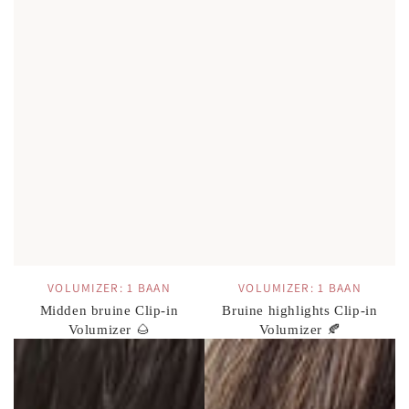
VOLUMIZER: 1 BAAN
VOLUMIZER: 1 BAAN
Midden bruine Clip-in
Bruine highlights Clip-in
Volumizer 🌰
Volumizer 🍂