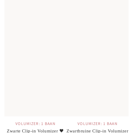
VOLUMIZER: 1 BAAN
VOLUMIZER: 1 BAAN
Zwarte Clip-in Volumizer 🖤
Zwartbruine Clip-in Volumizer