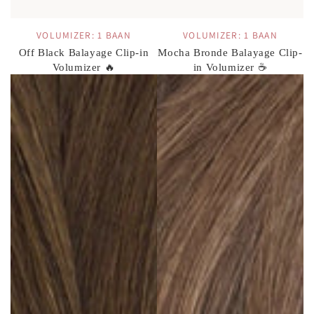
VOLUMIZER: 1 BAAN
VOLUMIZER: 1 BAAN
Off Black Balayage Clip-in
Mocha Bronde Balayage Clip-
Volumizer 🔥
in Volumizer ☕