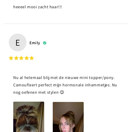
heeeel mooi zacht haar!!!
E
Emily
Nu al helemaal blij met de nieuwe mini topper/pony.
Camoufleert perfect mijn hormonale inhammetjes. Nu
nog oefenen met stylen 😉