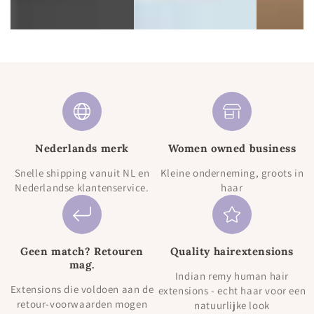
Nederlands merk
Women owned business
Snelle shipping vanuit NL en
Kleine onderneming, groots in
Nederlandse klantenservice.
haar
Geen match? Retouren
Quality hairextensions
mag.
Indian remy human hair
Extensions die voldoen aan de
extensions - echt haar voor een
retour-voorwaarden mogen
natuurlijke look