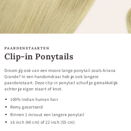
PAARDENSTAARTEN
Clip-in Ponytails
Droom jij ook van een mooie lange ponytail zoals Ariana
Grande? In een handomdraai heb je ook langere
paardenstaart. Deze clip in ponytail schuif je gemakkelijk
achter je eigen staart of knot.
100% Indian human hair
Remy gesorteerd
Binnen 1 minuut een langere ponytail
16 inch (40 cm) of 22 inch (55 cm)