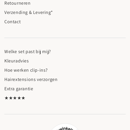
Retourneren
Verzending & Levering*
Contact
Welke set past bij mij?
Kleuradvies
Hoe werken clip-ins?
Hairextensions verzorgen
Extra garantie
★★★★★