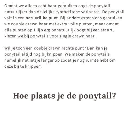
Omdat we alleen echt haar gebruiken oogt de ponytail
natuurlijker dan de lelijke synthetische varianten. De ponytail
valt in een
natuurlijke punt
. Bij andere extensions gebruiken
we double drawn haar met extra volle punten, maar omdat
alle punten op 1 lijn erg onnatuurlijk oogt bij een staart,
kiezen we bij ponytails voor single drawn haar.
Wil je toch een double drawn rechte punt? Dan kan je
ponytail altijd nog bijknippen. We maken de ponytails
namelijk net ietsje langer op zodat je nog ruimte hebt om
deze bij te knippen.
Hoe plaats je de ponytail?