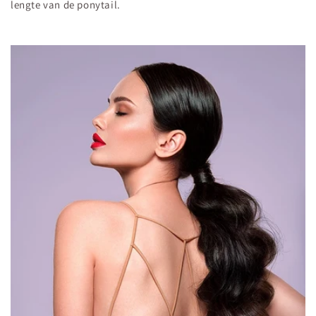
lengte van de ponytail.