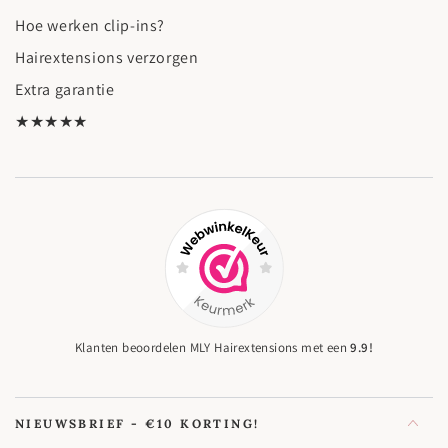
Hoe werken clip-ins?
Hairextensions verzorgen
Extra garantie
★★★★★
Klanten beoordelen MLY Hairextensions met een
9.9!
NIEUWSBRIEF - €10 KORTING!