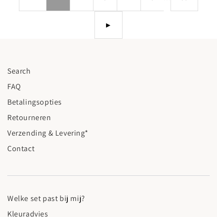
►
Search
FAQ
Betalingsopties
Retourneren
Verzending & Levering*
Contact
Welke set past bij mij?
Kleuradvies