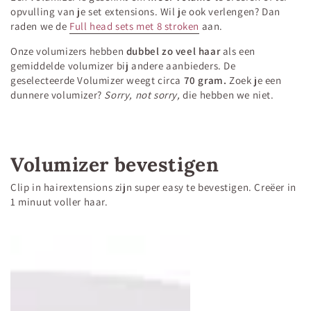
opvulling van je set extensions. Wil je ook verlengen? Dan
raden we de
Full head sets met 8 stroken
aan.
Onze volumizers hebben
dubbel zo veel haar
als een
gemiddelde volumizer bij andere aanbieders. De
geselecteerde Volumizer weegt circa
70 gram
.
Zoek je een
dunnere volumizer?
Sorry, not sorry,
die hebben we niet.
Volumizer bevestigen
Clip in hairextensions zijn super easy te bevestigen. Creëer in
1 minuut voller haar.