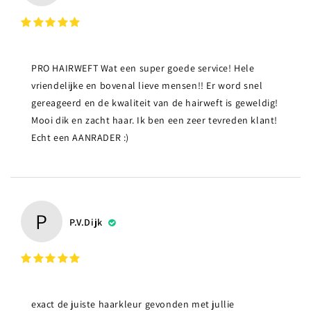
PRO HAIRWEFT Wat een super goede service! Hele
vriendelijke en bovenal lieve mensen!! Er word snel
gereageerd en de kwaliteit van de hairweft is geweldig!
Mooi dik en zacht haar. Ik ben een zeer tevreden klant!
Echt een AANRADER :)
P
P.v.Dijk
exact de juiste haarkleur gevonden met jullie