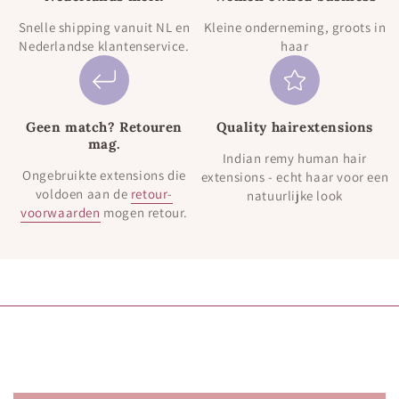
Snelle shipping vanuit NL en
Kleine onderneming, groots in
Nederlandse klantenservice.
haar
Geen match? Retouren
Quality hairextensions
mag.
Indian remy human hair
Ongebruikte extensions die
extensions - echt haar voor een
voldoen aan de
retour-
natuurlijke look
voorwaarden
mogen retour.