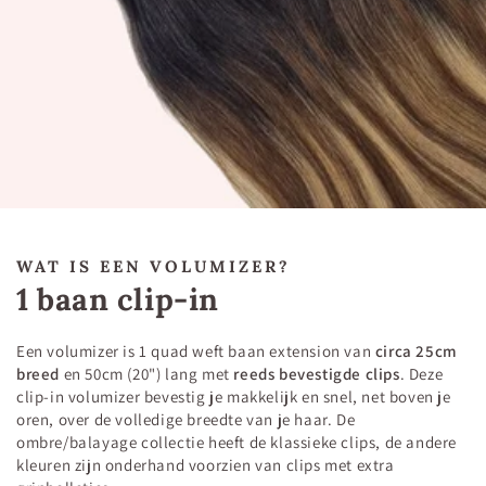
WAT IS EEN VOLUMIZER?
1 baan clip-in
Een volumizer is 1 quad weft baan extension van
circa 25cm
breed
en 50cm (20") lang met
reeds bevestigde clips
. Deze
clip-in volumizer bevestig je makkelijk en snel, net boven je
oren, over de volledige breedte van je haar. De
ombre/balayage collectie heeft de klassieke clips, de andere
kleuren zijn onderhand voorzien van clips met extra