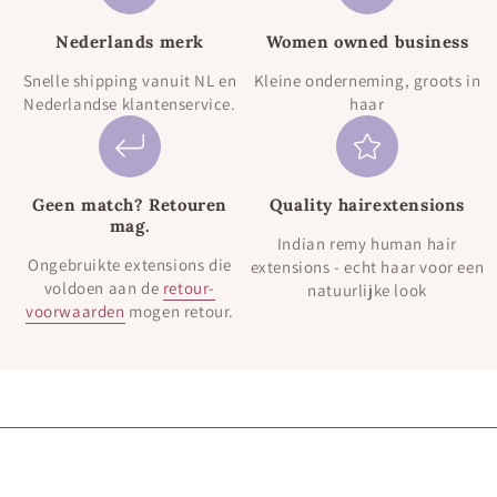
Nederlands merk
Women owned business
Snelle shipping vanuit NL en
Kleine onderneming, groots in
Nederlandse klantenservice.
haar
Geen match? Retouren
Quality hairextensions
mag.
Indian remy human hair
Ongebruikte extensions die
extensions - echt haar voor een
voldoen aan de
retour-
natuurlijke look
voorwaarden
mogen retour.