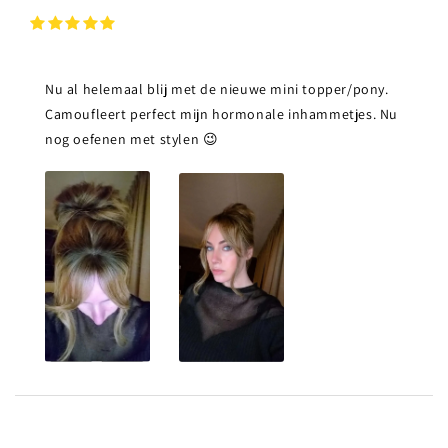
Nu al helemaal blij met de nieuwe mini topper/pony.
Camoufleert perfect mijn hormonale inhammetjes. Nu
nog oefenen met stylen 😉