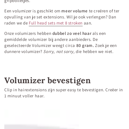
gripbolletjes.
Een volumizer is geschikt om
meer volume
te creëren of ter
opvulling van je set extensions. Wil je ook verlengen? Dan
raden we de
Full head sets met 8 stroken
aan.
Onze volumizers hebben
dubbel zo veel haar
als een
gemiddelde volumizer bij andere aanbieders. De
geselecteerde Volumizer weegt circa
80 gram
.
Zoek je een
dunnere volumizer?
Sorry, not sorry,
die hebben we niet.
Volumizer bevestigen
Clip in hairextensions zijn super easy te bevestigen. Creëer in
1 minuut voller haar.