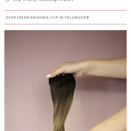
OVER CREAM BALAYAGE CLIP-IN VOLUMIZER🍦