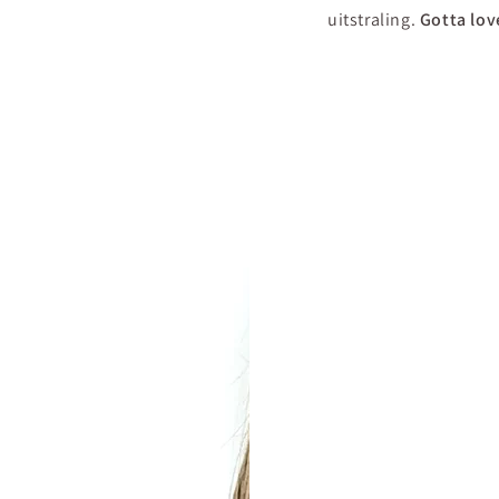
uitstraling.
Gotta lov