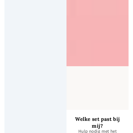
Welke set past bij
mij?
Hulp nodig met het