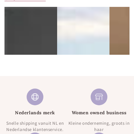
Nederlands merk
Women owned business
Snelle shipping vanuit NL en
Kleine onderneming, groots in
Nederlandse klantenservice.
haar