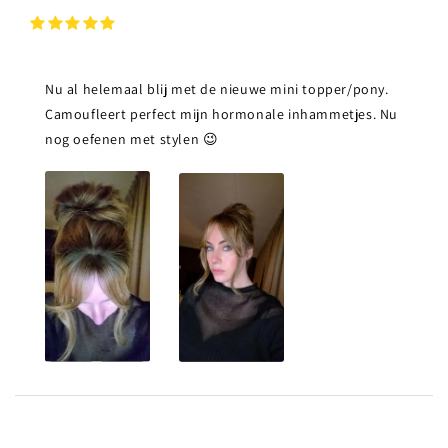
Nu al helemaal blij met de nieuwe mini topper/pony.
Camoufleert perfect mijn hormonale inhammetjes. Nu
nog oefenen met stylen 😉