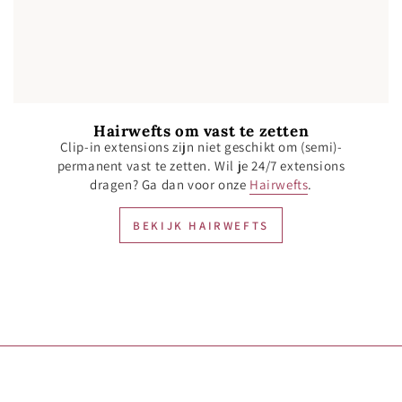
Hairwefts om vast te zetten
Clip-in extensions zijn niet geschikt om (semi)-
permanent vast te zetten. Wil je 24/7 extensions
dragen? Ga dan voor onze
Hairwefts
.
BEKIJK HAIRWEFTS