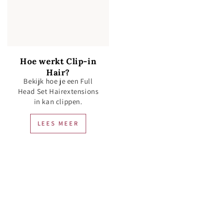
Hoe werkt Clip-in
Hair?
Bekijk hoe je een Full
Head Set Hairextensions
in kan clippen.
LEES MEER