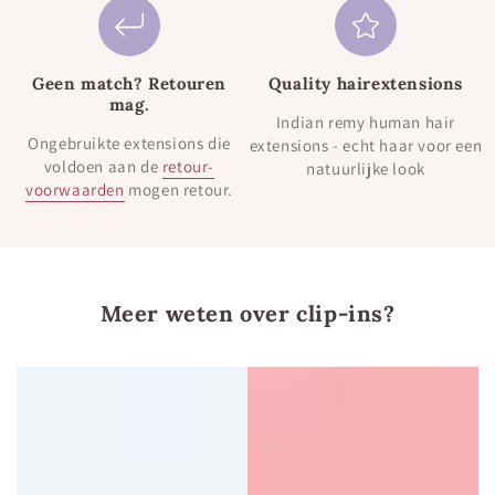
Geen match? Retouren
Quality hairextensions
mag.
Indian remy human hair
Ongebruikte extensions die
extensions - echt haar voor een
voldoen aan de
retour-
natuurlijke look
voorwaarden
mogen retour.
Meer weten over clip-ins?