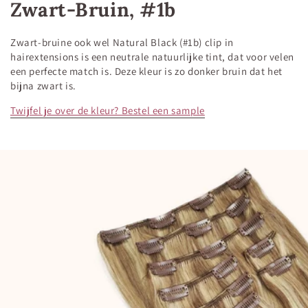
Zwart-Bruin, #1b
Zwart-bruine ook wel Natural Black (#1b) clip in
hairextensions is een neutrale natuurlijke tint, dat voor velen
een perfecte match is. Deze kleur is zo donker bruin dat het
bijna zwart is.
Twijfel je over de kleur? Bestel een sample