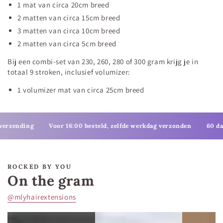
1 mat van circa 20cm breed
2 matten van circa 15cm breed
3 matten van circa 10cm breed
2 matten van circa 5cm breed
Bij een combi-set van 230, 260, 280 of 300 gram krijg je in
totaal 9 stroken, inclusief volumizer:
1 volumizer mat van circa 25cm breed
Voor 16:00 besteld, zelfde werkdag verzonden
60 dagen retourte
ROCKED BY YOU
On the gram
@mlyhairextensions