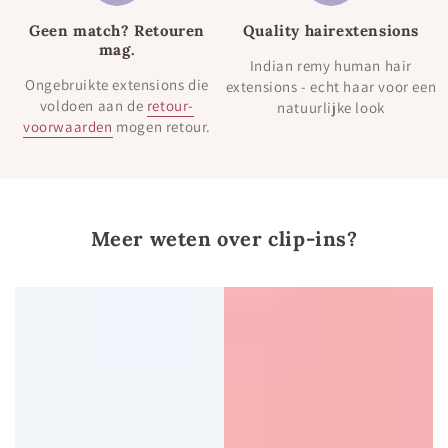
Geen match? Retouren
Quality hairextensions
mag.
Indian remy human hair
Ongebruikte extensions die
extensions - echt haar voor een
voldoen aan de
retour-
natuurlijke look
voorwaarden
mogen retour.
Meer weten over clip-ins?