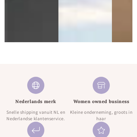
Nederlands merk
Women owned business
Snelle shipping vanuit NL en
Kleine onderneming, groots in
Nederlandse klantenservice.
haar