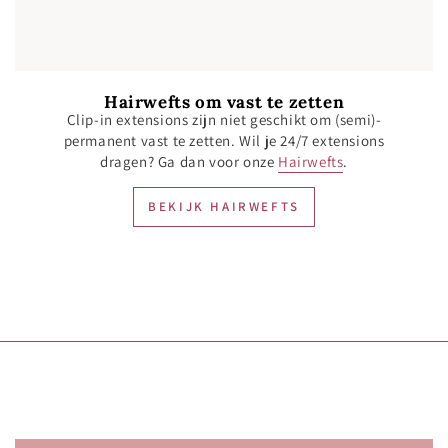
Hairwefts om vast te zetten
Clip-in extensions zijn niet geschikt om (semi)-
permanent vast te zetten. Wil je 24/7 extensions
dragen? Ga dan voor onze
Hairwefts
.
BEKIJK HAIRWEFTS