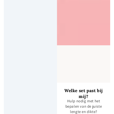
Welke set past bij
mij?
Hulp nodig met het
bepalen van de juiste
lengte en dikte?