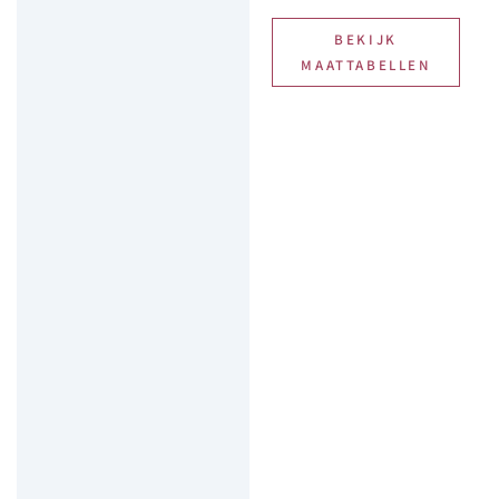
BEKIJK
MAATTABELLEN