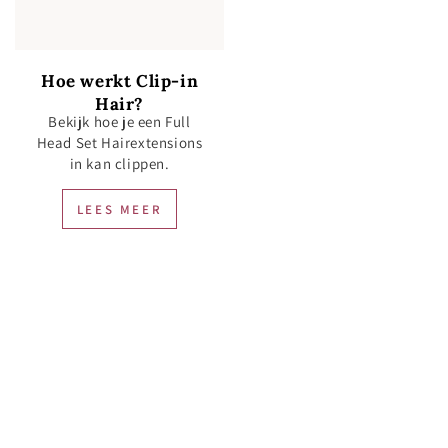
Hoe werkt Clip-in
Hair?
Bekijk hoe je een Full
Head Set Hairextensions
in kan clippen.
LEES MEER