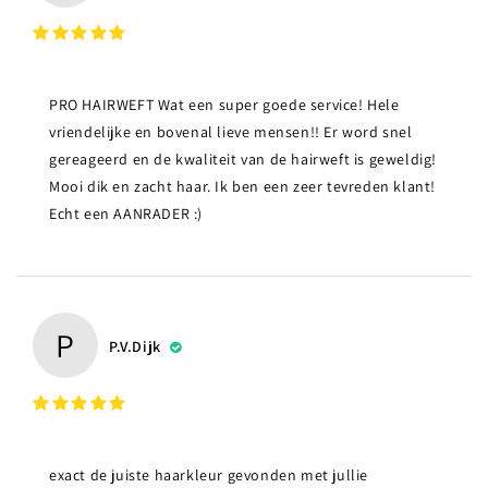
PRO HAIRWEFT Wat een super goede service! Hele
vriendelijke en bovenal lieve mensen!! Er word snel
gereageerd en de kwaliteit van de hairweft is geweldig!
Mooi dik en zacht haar. Ik ben een zeer tevreden klant!
Echt een AANRADER :)
P
P.v.Dijk
exact de juiste haarkleur gevonden met jullie