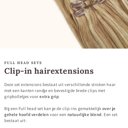
FULL HEAD SETS
Clip-in hairextensions
Deze set extensions bestaat uit verschillende stroken haar
met een kanten randje en bevestigde brede clips met
gripbolletjes voor
extra grip
.
Bij een Full head set kan je de clip-ins gemakkelijk
over je
gehele hoofd verdelen
voor een
natuurlijke blend
. Een set
bestaat uit: