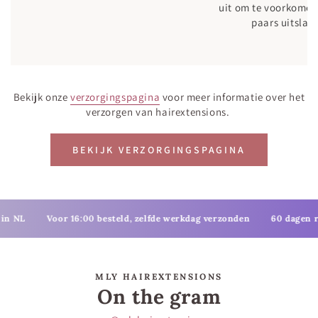
uit om te voorkomen
paars uitslaat
Bekijk onze
verzorgingspagina
voor meer informatie over het
verzorgen van hairextensions.
BEKIJK VERZORGINGSPAGINA
Voor 16:00 besteld, zelfde werkdag verzonden
60 dagen retourt
MLY HAIREXTENSIONS
On the gram