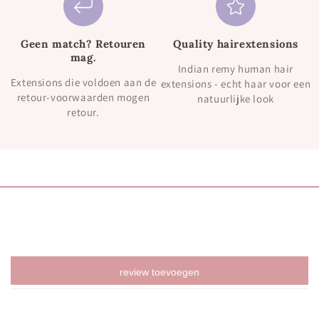
Geen match? Retouren
Quality hairextensions
mag.
Indian remy human hair
Extensions die voldoen aan de
extensions - echt haar voor een
retour-voorwaarden mogen
natuurlijke look
retour.
review toevoegen