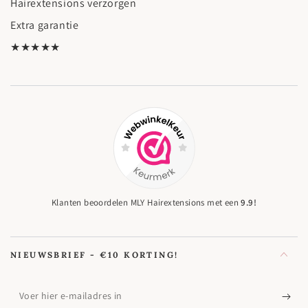
Hairextensions verzorgen
Extra garantie
★★★★★
Klanten beoordelen MLY Hairextensions met een
9.9!
NIEUWSBRIEF - €10 KORTING!
Voer