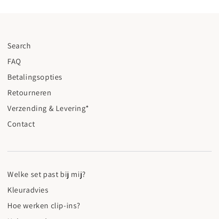
Search
FAQ
Betalingsopties
Retourneren
Verzending & Levering*
Contact
Welke set past bij mij?
Kleuradvies
Hoe werken clip-ins?