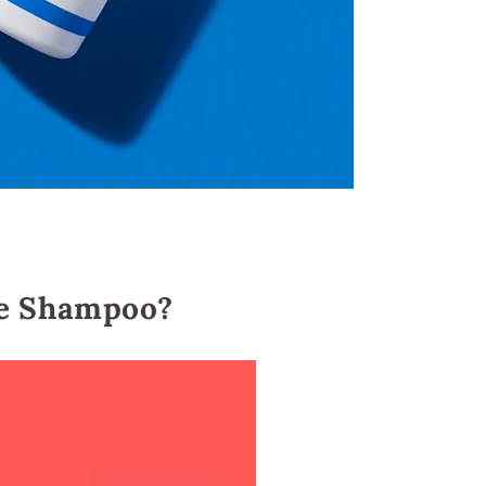
ve Shampoo?