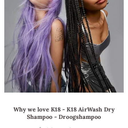
Why we love K18 - K18 AirWash Dry
Shampoo - Droogshampoo