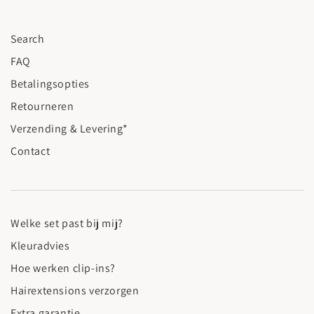
Search
FAQ
Betalingsopties
Retourneren
Verzending & Levering*
Contact
Welke set past bij mij?
Kleuradvies
Hoe werken clip-ins?
Hairextensions verzorgen
Extra garantie