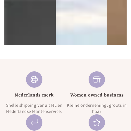
Nederlands merk
Women owned business
Snelle shipping vanuit NL en
Kleine onderneming, groots in
Nederlandse klantenservice.
haar