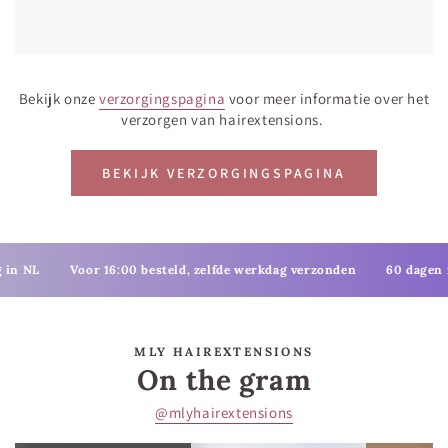
Bekijk onze
verzorgingspagina
voor meer informatie over het
verzorgen van hairextensions.
BEKIJK VERZORGINGSPAGINA
Voor 16:00 besteld, zelfde werkdag verzonden
60 dagen retourte
MLY HAIREXTENSIONS
On the gram
@mlyhairextensions